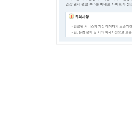
연장 결제 완료 후 5분 이내로 사이트가 정
유의사항
- 만료된 서비스의 계정 데이터의 보존기간
- 단, 용량 문제 및 기타 회사사정으로 