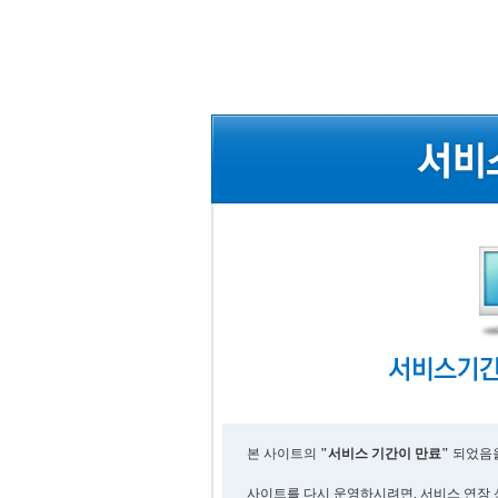
본 사이트의
"서비스 기간이 만료"
되었음을
사이트를 다시 운영하시려면, 서비스 연장 