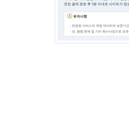
연장 결제 완료 후 5분 이내로 사이트가 정
유의사항
- 만료된 서비스의 계정 데이터의 보존기간
- 단, 용량 문제 및 기타 회사사정으로 