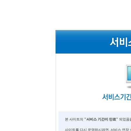
본 사이트의
"서비스 기간이 만료"
되었음을
사이트를 다시 운영하시려면, 서비스 연장 