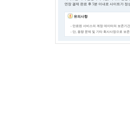
연장 결제 완료 후 5분 이내로 사이트가 정
유의사항
- 만료된 서비스의 계정 데이터의 보존기간
- 단, 용량 문제 및 기타 회사사정으로 