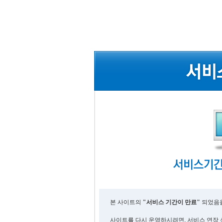
본 사이트의
"서비스 기간이 만료"
되었음을
사이트를 다시 운영하시려면, 서비스 연장 