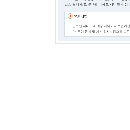
연장 결제 완료 후 5분 이내로 사이트가 정
유의사항
- 만료된 서비스의 계정 데이터의 보존기간
- 단, 용량 문제 및 기타 회사사정으로 