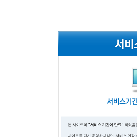
본 사이트의
"서비스 기간이 만료"
되었음을
사이트를 다시 운영하시려면, 서비스 연장 